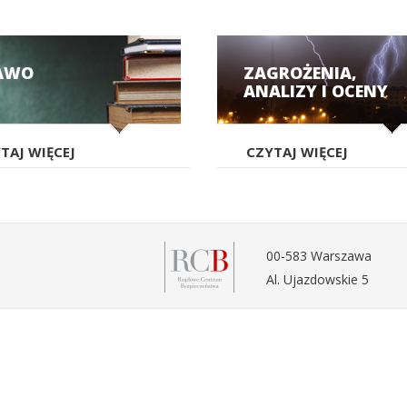
AWO
ZAGROŻENIA,
ANALIZY I OCENY
TAJ WIĘCEJ
CZYTAJ WIĘCEJ
00-583 Warszawa
Al. Ujazdowskie 5