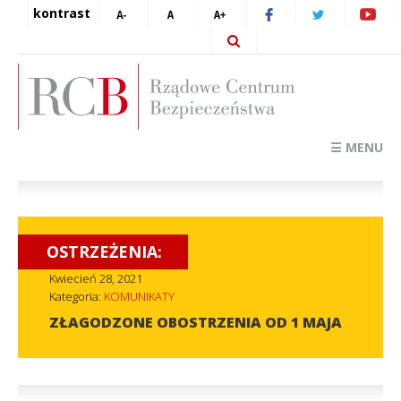
kontrast
☰ MENU
OSTRZEŻENIA:
Kwiecień 28, 2021
Kategoria:
KOMUNIKATY
ZŁAGODZONE OBOSTRZENIA OD 1 MAJA