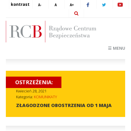
kontrast
☰ MENU
OSTRZEŻENIA:
Kwiecień 28, 2021
Kategoria:
KOMUNIKATY
ZŁAGODZONE OBOSTRZENIA OD 1 MAJA