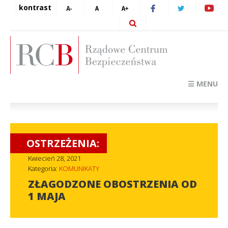
kontrast
☰ MENU
OSTRZEŻENIA:
Kwiecień 28, 2021
Kategoria:
KOMUNIKATY
ZŁAGODZONE OBOSTRZENIA OD
1 MAJA