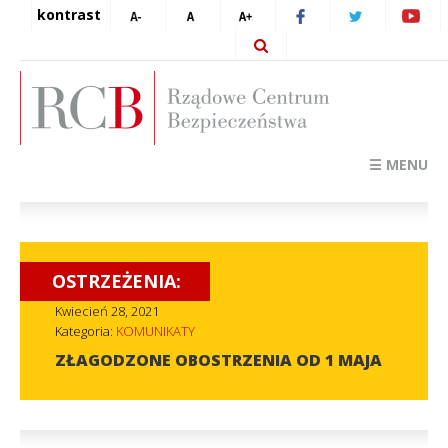
kontrast
☰ MENU
OSTRZEŻENIA:
Kwiecień 28, 2021
Kategoria:
KOMUNIKATY
ZŁAGODZONE OBOSTRZENIA OD 1 MAJA