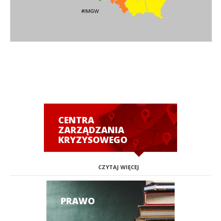
CENTRA
ZARZĄDZANIA
KRYZYSOWEGO
CZYTAJ WIĘCEJ
PRAWO