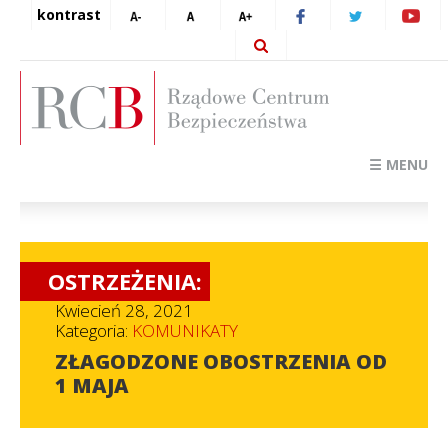
kontrast
☰ MENU
OSTRZEŻENIA:
Kwiecień 28, 2021
Kategoria:
KOMUNIKATY
ZŁAGODZONE OBOSTRZENIA OD
1 MAJA