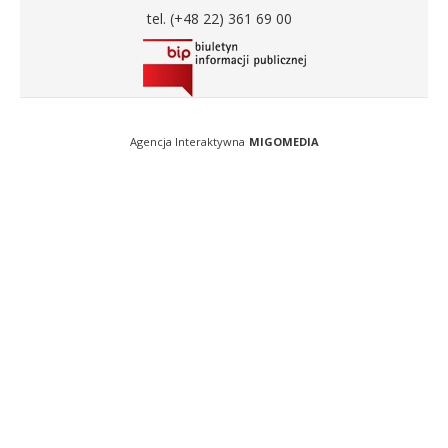
tel. (+48 22) 361 69 00
Agencja Interaktywna
MIGOMEDIA