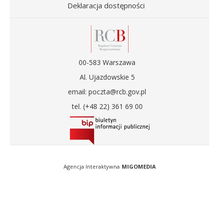
Deklaracja dostępności
00-583 Warszawa
Al. Ujazdowskie 5
email: poczta@rcb.gov.pl
tel. (+48 22) 361 69 00
Agencja Interaktywna
MIGOMEDIA