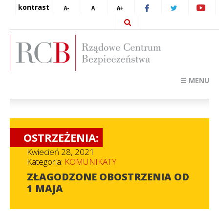
kontrast
☰ MENU
OSTRZEŻENIA:
Kwiecień 28, 2021
Kategoria:
KOMUNIKATY
ZŁAGODZONE OBOSTRZENIA OD
1 MAJA