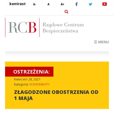
kontrast
☰ MENU
OSTRZEŻENIA:
Kwiecień 28, 2021
Kategoria:
KOMUNIKATY
ZŁAGODZONE OBOSTRZENIA OD
1 MAJA