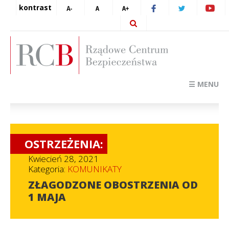
kontrast
☰ MENU
OSTRZEŻENIA:
Kwiecień 28, 2021
Kategoria:
KOMUNIKATY
ZŁAGODZONE OBOSTRZENIA OD
1 MAJA