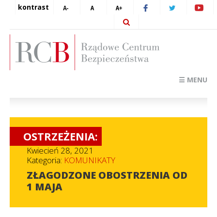
kontrast
☰ MENU
OSTRZEŻENIA:
Kwiecień 28, 2021
Kategoria:
KOMUNIKATY
ZŁAGODZONE OBOSTRZENIA OD
1 MAJA