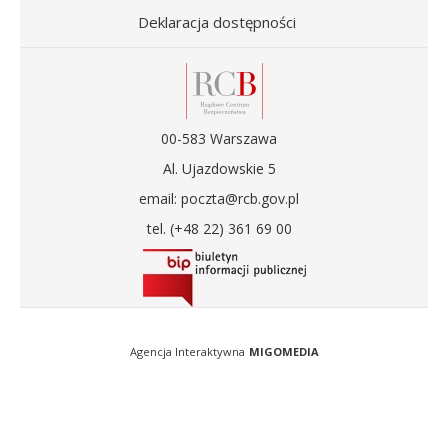
Deklaracja dostępności
00-583 Warszawa
Al. Ujazdowskie 5
email: poczta@rcb.gov.pl
tel. (+48 22) 361 69 00
Agencja Interaktywna
MIGOMEDIA