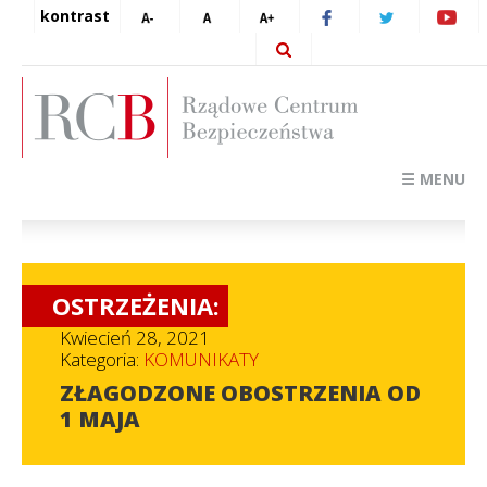
kontrast
☰ MENU
OSTRZEŻENIA:
Kwiecień 28, 2021
Kategoria:
KOMUNIKATY
ZŁAGODZONE OBOSTRZENIA OD
1 MAJA