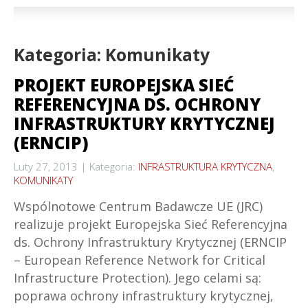
Kategoria: Komunikaty
PROJEKT EUROPEJSKA SIEĆ
REFERENCYJNA DS. OCHRONY
INFRASTRUKTURY KRYTYCZNEJ
(ERNCIP)
Luty 27, 2013
Kategoria:
INFRASTRUKTURA KRYTYCZNA
,
KOMUNIKATY
Wspólnotowe Centrum Badawcze UE (JRC)
realizuje projekt Europejska Sieć Referencyjna
ds. Ochrony Infrastruktury Krytycznej (ERNCIP
– European Reference Network for Critical
Infrastructure Protection). Jego celami są:
poprawa ochrony infrastruktury krytycznej,