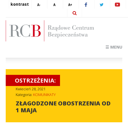
kontrast
☰ MENU
OSTRZEŻENIA:
Kwiecień 28, 2021
Kategoria:
KOMUNIKATY
ZŁAGODZONE OBOSTRZENIA OD
1 MAJA