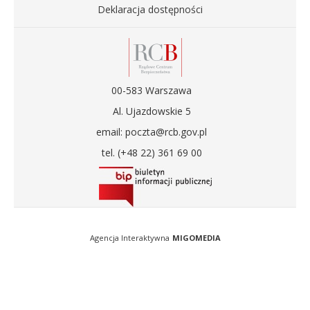
Deklaracja dostępności
00-583 Warszawa
Al. Ujazdowskie 5
email: poczta@rcb.gov.pl
tel. (+48 22) 361 69 00
Agencja Interaktywna
MIGOMEDIA