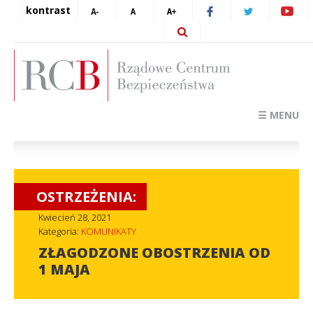
kontrast
☰ MENU
OSTRZEŻENIA:
Kwiecień 28, 2021
Kategoria:
KOMUNIKATY
ZŁAGODZONE OBOSTRZENIA OD
1 MAJA