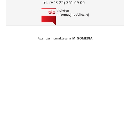
tel. (+48 22) 361 69 00
Agencja Interaktywna
MIGOMEDIA