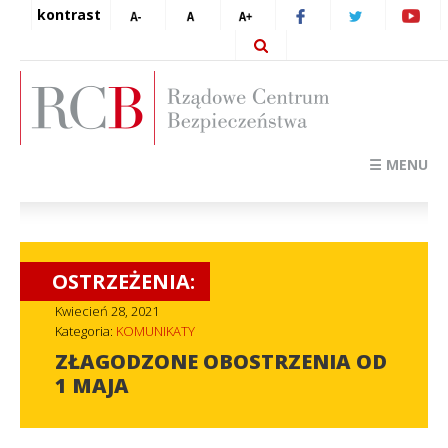
kontrast
☰ MENU
OSTRZEŻENIA:
Kwiecień 28, 2021
Kategoria:
KOMUNIKATY
ZŁAGODZONE OBOSTRZENIA OD
1 MAJA