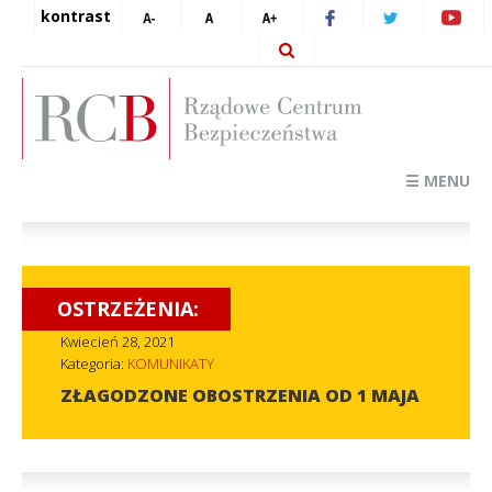
kontrast
☰ MENU
OSTRZEŻENIA:
Kwiecień 28, 2021
Kategoria:
KOMUNIKATY
ZŁAGODZONE OBOSTRZENIA OD 1 MAJA