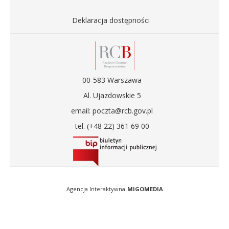
Deklaracja dostępności
00-583 Warszawa
Al. Ujazdowskie 5
email: poczta@rcb.gov.pl
tel. (+48 22) 361 69 00
Agencja Interaktywna
MIGOMEDIA