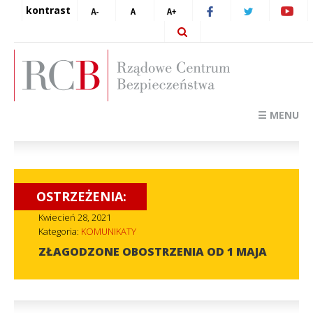
kontrast
☰ MENU
OSTRZEŻENIA:
Kwiecień 28, 2021
Kategoria:
KOMUNIKATY
ZŁAGODZONE OBOSTRZENIA OD 1 MAJA