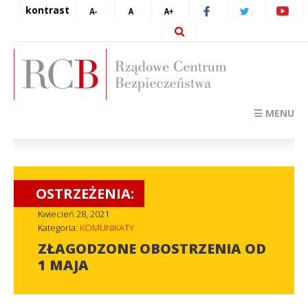
kontrast
☰ MENU
OSTRZEŻENIA:
Kwiecień 28, 2021
Kategoria:
KOMUNIKATY
ZŁAGODZONE OBOSTRZENIA OD
1 MAJA