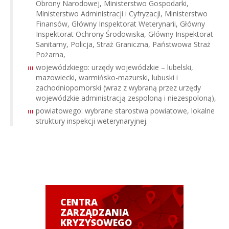
Obrony Narodowej, Ministerstwo Gospodarki,
Ministerstwo Administracji i Cyfryzacji, Ministerstwo
Finansów, Główny Inspektorat Weterynarii, Główny
Inspektorat Ochrony Środowiska, Główny Inspektorat
Sanitarny, Policja, Straż Graniczna, Państwowa Straż
Pożarna,
wojewódzkiego: urzędy wojewódzkie – lubelski,
mazowiecki, warmińsko-mazurski, lubuski i
zachodniopomorski (wraz z wybraną przez urzędy
wojewódzkie administracją zespoloną i niezespoloną),
powiatowego: wybrane starostwa powiatowe, lokalne
struktury inspekcji weterynaryjnej.
CENTRA
ZARZĄDZANIA
KRYZYSOWEGO