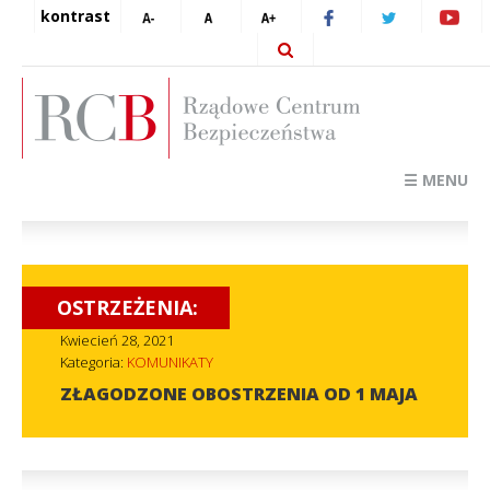
kontrast
☰ MENU
OSTRZEŻENIA:
Kwiecień 28, 2021
Kategoria:
KOMUNIKATY
ZŁAGODZONE OBOSTRZENIA OD 1 MAJA