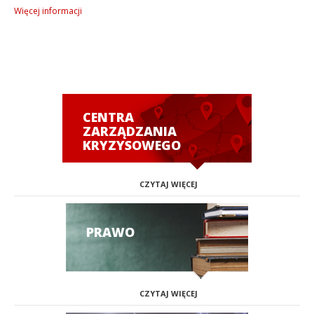
Więcej informacji
CENTRA
ZARZĄDZANIA
KRYZYSOWEGO
CZYTAJ WIĘCEJ
PRAWO
CZYTAJ WIĘCEJ