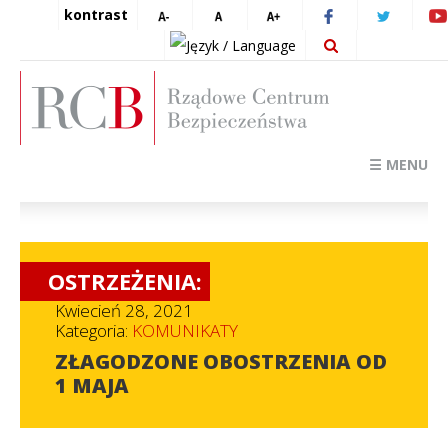
kontrast
☰ MENU
OSTRZEŻENIA:
Kwiecień 28, 2021
Kategoria:
KOMUNIKATY
ZŁAGODZONE OBOSTRZENIA OD
1 MAJA