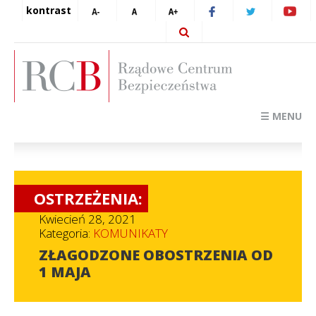
kontrast
☰ MENU
OSTRZEŻENIA:
Kwiecień 28, 2021
Kategoria:
KOMUNIKATY
ZŁAGODZONE OBOSTRZENIA OD
1 MAJA