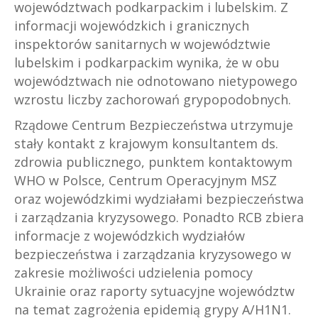
województwach podkarpackim i lubelskim. Z
informacji wojewódzkich i granicznych
inspektorów sanitarnych w województwie
lubelskim i podkarpackim wynika, że w obu
województwach nie odnotowano nietypowego
wzrostu liczby zachorowań grypopodobnych.
Rządowe Centrum Bezpieczeństwa utrzymuje
stały kontakt z krajowym konsultantem ds.
zdrowia publicznego, punktem kontaktowym
WHO w Polsce, Centrum Operacyjnym MSZ
oraz wojewódzkimi wydziałami bezpieczeństwa
i zarządzania kryzysowego. Ponadto RCB zbiera
informacje z wojewódzkich wydziałów
bezpieczeństwa i zarządzania kryzysowego w
zakresie możliwości udzielenia pomocy
Ukrainie oraz raporty sytuacyjne województw
na temat zagrożenia epidemią grypy A/H1N1.