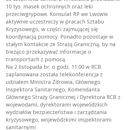
10 tys. masek ochronnych oraz leki
przeciwgrypowe. Konsulat RP we Lwowie
aktywnie uczestniczy w pracach Sztabu
Kryzysowego, w części zajmującej się
koordynacją pomocy. Ponadto pozostaje w
stałym kontakcie ze Strażą Graniczną, by na
bieżąco przekazywać informacje o
transportach z pomocą.
Na 2 listopada br. o godz. 11:00 w RCB
zaplanowana została telekonferencja z
udziałem Ministra Zdrowia, Głównego
Inspektora Sanitarnego, Komendanta
Głównego Straży Granicznej i Dyrektora RCB z
wojewodami, dyrektorami wojewódzkich
wydziałów bezpieczeństwa i zarządzania
kryzysowego, wojewódzkimi inspektorami
sanitarnymi