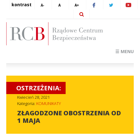
kontrast
☰ MENU
OSTRZEŻENIA:
Kwiecień 28, 2021
Kategoria:
KOMUNIKATY
ZŁAGODZONE OBOSTRZENIA OD
1 MAJA