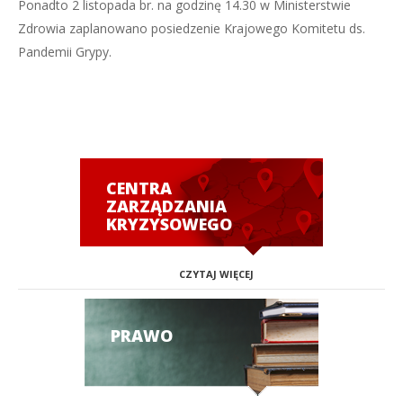
Ponadto 2 listopada br. na godzinę 14.30 w Ministerstwie
Zdrowia zaplanowano posiedzenie Krajowego Komitetu ds.
Pandemii Grypy.
CENTRA
ZARZĄDZANIA
KRYZYSOWEGO
CZYTAJ WIĘCEJ
PRAWO