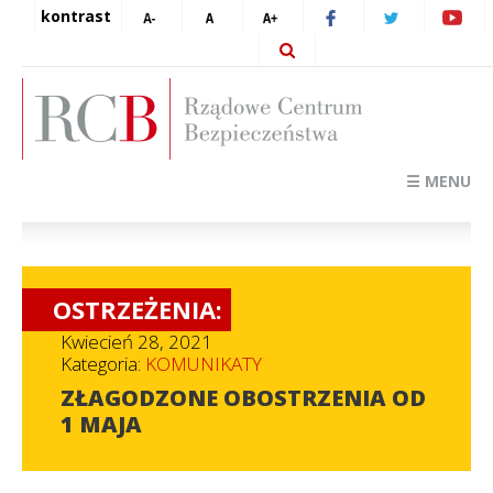
kontrast
☰ MENU
OSTRZEŻENIA:
Kwiecień 28, 2021
Kategoria:
KOMUNIKATY
ZŁAGODZONE OBOSTRZENIA OD
1 MAJA