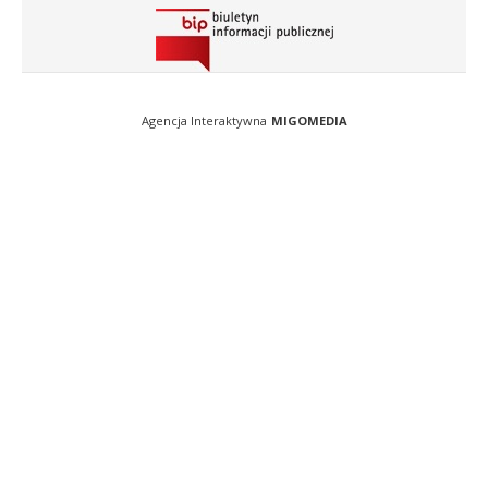
Agencja Interaktywna
MIGOMEDIA