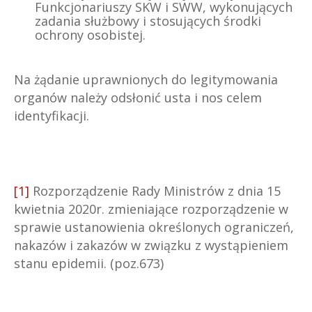
Funkcjonariuszy SKW i SWW, wykonujących
zadania służbowy i stosujących środki
ochrony osobistej.
Na żądanie uprawnionych do legitymowania
organów należy odsłonić usta i nos celem
identyfikacji.
[1]
Rozporządzenie Rady Ministrów z dnia 15
kwietnia 2020r. zmieniające rozporządzenie w
sprawie ustanowienia określonych ograniczeń,
nakazów i zakazów w związku z wystąpieniem
stanu epidemii. (poz.673)