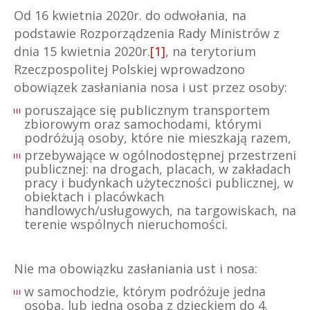
Od 16 kwietnia 2020r. do odwołania, na
podstawie Rozporządzenia Rady Ministrów z
dnia 15 kwietnia 2020r.
[1]
, na terytorium
Rzeczpospolitej Polskiej wprowadzono
obowiązek zasłaniania nosa i ust przez osoby:
poruszające się publicznym transportem
zbiorowym oraz samochodami, którymi
podróżują osoby, które nie mieszkają razem,
przebywające w ogólnodostępnej przestrzeni
publicznej: na drogach, placach, w zakładach
pracy i budynkach użyteczności publicznej, w
obiektach i placówkach
handlowych/usługowych, na targowiskach, na
terenie wspólnych nieruchomości.
Nie ma obowiązku zasłaniania ust i nosa:
w samochodzie, którym podróżuje jedna
osoba, lub jedna osoba z dzieckiem do 4.