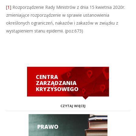
[1]
Rozporządzenie Rady Ministrów z dnia 15 kwietnia 2020r.
zmieniające rozporządzenie w sprawie ustanowienia
określonych ograniczeń, nakazów i zakazów w związku z
wystąpieniem stanu epidemii. (poz.673)
CENTRA
ZARZĄDZANIA
KRYZYSOWEGO
CZYTAJ WIĘCEJ
PRAWO