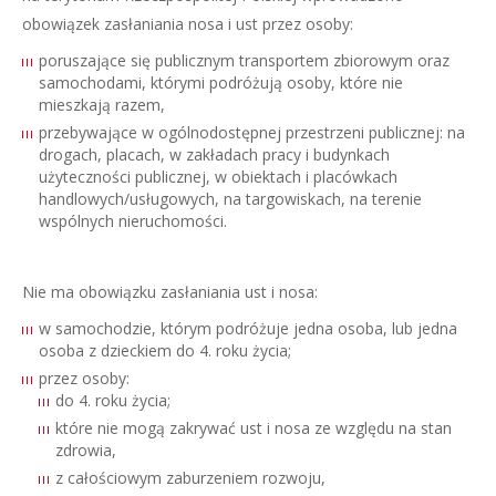
obowiązek zasłaniania nosa i ust przez osoby:
poruszające się publicznym transportem zbiorowym oraz
samochodami, którymi podróżują osoby, które nie
mieszkają razem,
przebywające w ogólnodostępnej przestrzeni publicznej: na
drogach, placach, w zakładach pracy i budynkach
użyteczności publicznej, w obiektach i placówkach
handlowych/usługowych, na targowiskach, na terenie
wspólnych nieruchomości.
Nie ma obowiązku zasłaniania ust i nosa:
w samochodzie, którym podróżuje jedna osoba, lub jedna
osoba z dzieckiem do 4. roku życia;
przez osoby:
do 4. roku życia;
które nie mogą zakrywać ust i nosa ze względu na stan
zdrowia,
z całościowym zaburzeniem rozwoju,