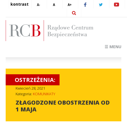
kontrast
☰ MENU
OSTRZEŻENIA:
Kwiecień 28, 2021
Kategoria:
KOMUNIKATY
ZŁAGODZONE OBOSTRZENIA OD
1 MAJA