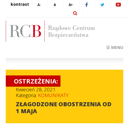
kontrast
☰ MENU
OSTRZEŻENIA:
Kwiecień 28, 2021
Kategoria:
KOMUNIKATY
ZŁAGODZONE OBOSTRZENIA OD
1 MAJA