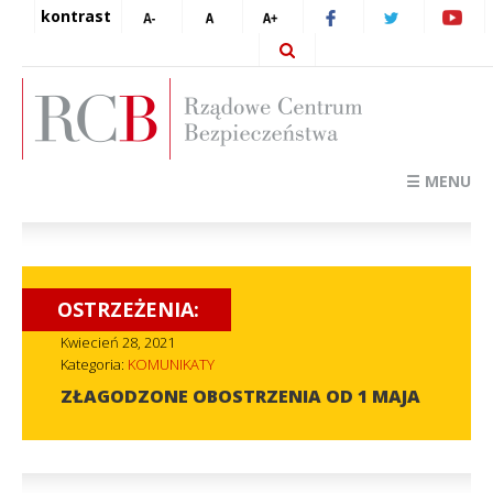
kontrast
☰ MENU
OSTRZEŻENIA:
Kwiecień 28, 2021
Kategoria:
KOMUNIKATY
ZŁAGODZONE OBOSTRZENIA OD 1 MAJA