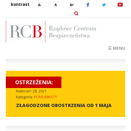
kontrast
☰ MENU
OSTRZEŻENIA:
Kwiecień 28, 2021
Kategoria:
KOMUNIKATY
ZŁAGODZONE OBOSTRZENIA OD 1 MAJA