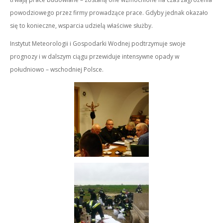
powodziowego przez firmy prowadzące prace. Gdyby jednak okazało
się to konieczne, wsparcia udzielą właściwe służby.
Instytut Meteorologii i Gospodarki Wodnej podtrzymuje swoje
prognozy i w dalszym ciągu przewiduje intensywne opady w
południowo – wschodniej Polsce.