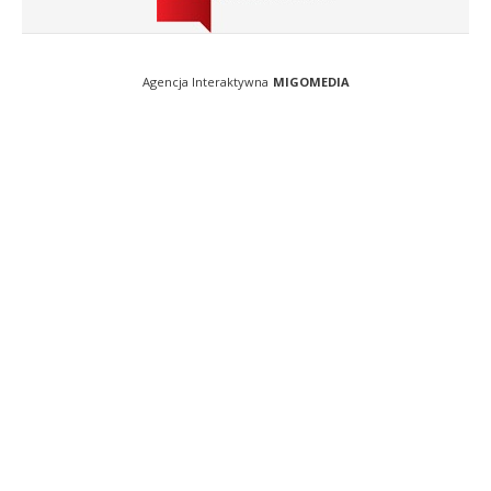
Agencja Interaktywna
MIGOMEDIA