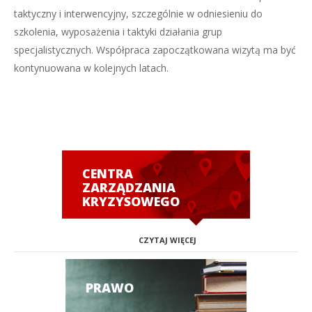
taktyczny i interwencyjny, szczególnie w odniesieniu do
szkolenia, wyposażenia i taktyki działania grup
specjalistycznych. Współpraca zapoczątkowana wizytą ma być
kontynuowana w kolejnych latach.
CENTRA
ZARZĄDZANIA
KRYZYSOWEGO
CZYTAJ WIĘCEJ
PRAWO