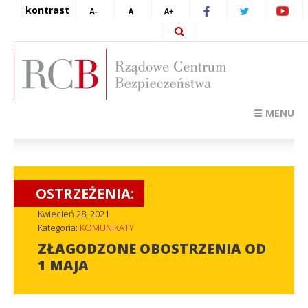
kontrast
☰ MENU
OSTRZEŻENIA:
Kwiecień 28, 2021
Kategoria:
KOMUNIKATY
ZŁAGODZONE OBOSTRZENIA OD
1 MAJA