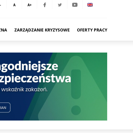
ZNA
ZARZĄDZANIE KRYZYSOWE
OFERTY PRACY