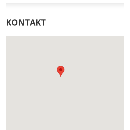
KONTAKT