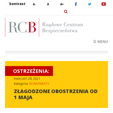
kontrast
☰ MENU
OSTRZEŻENIA:
Kwiecień 28, 2021
Kategoria:
KOMUNIKATY
ZŁAGODZONE OBOSTRZENIA OD
1 MAJA