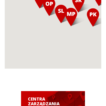
CENTRA
ZARZĄDZANIA