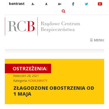
kontrast
☰ MENU
OSTRZEŻENIA:
Kwiecień 28, 2021
Kategoria:
KOMUNIKATY
ZŁAGODZONE OBOSTRZENIA OD
1 MAJA