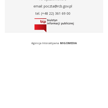
email: poczta@rcb.gov.pl
tel. (+48 22) 361 69 00
Agencja Interaktywna
MIGOMEDIA