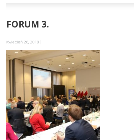
FORUM 3.
Kwiecień 26, 2018