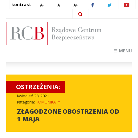
kontrast
☰ MENU
OSTRZEŻENIA:
Kwiecień 28, 2021
Kategoria:
KOMUNIKATY
ZŁAGODZONE OBOSTRZENIA OD
1 MAJA