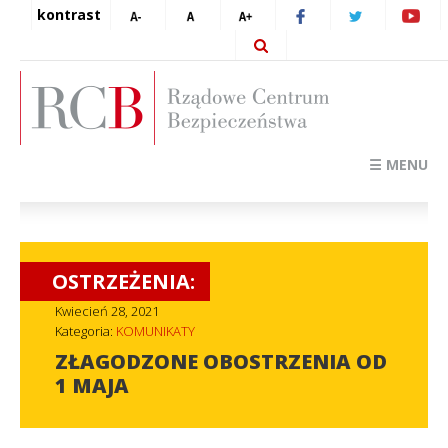
kontrast
☰ MENU
OSTRZEŻENIA:
Kwiecień 28, 2021
Kategoria:
KOMUNIKATY
ZŁAGODZONE OBOSTRZENIA OD
1 MAJA