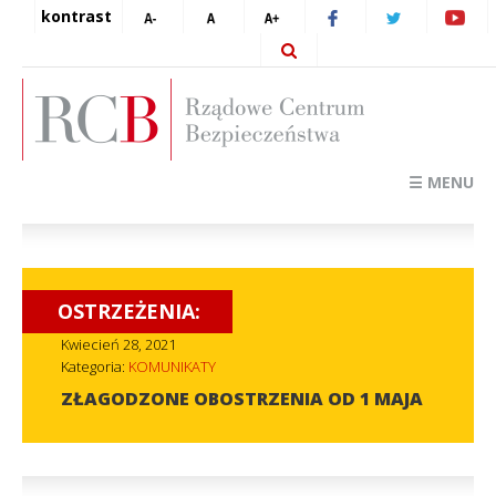
kontrast
☰ MENU
OSTRZEŻENIA:
Kwiecień 28, 2021
Kategoria:
KOMUNIKATY
ZŁAGODZONE OBOSTRZENIA OD 1 MAJA