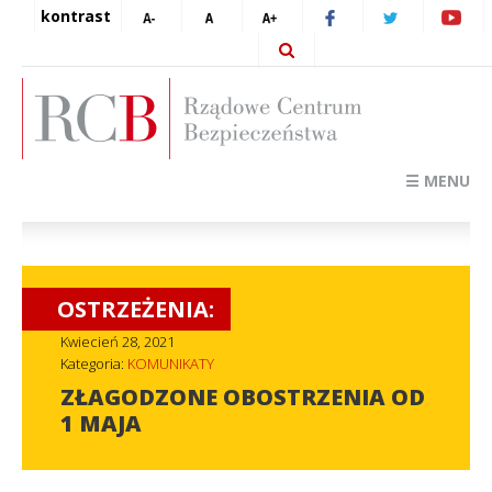
kontrast
☰ MENU
OSTRZEŻENIA:
Kwiecień 28, 2021
Kategoria:
KOMUNIKATY
ZŁAGODZONE OBOSTRZENIA OD
1 MAJA