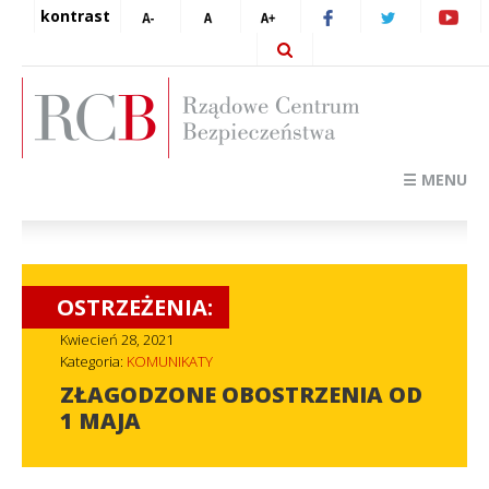
kontrast
☰ MENU
OSTRZEŻENIA:
Kwiecień 28, 2021
Kategoria:
KOMUNIKATY
ZŁAGODZONE OBOSTRZENIA OD
1 MAJA