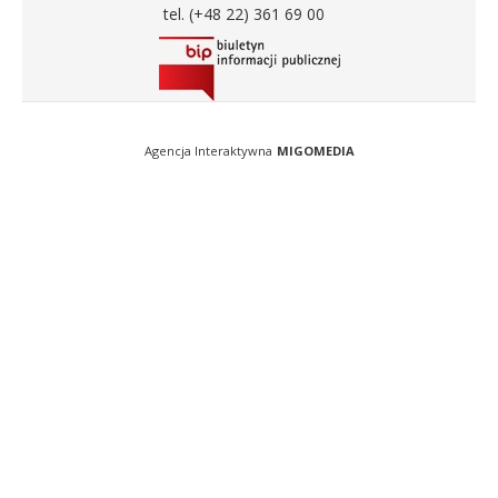
tel. (+48 22) 361 69 00
Agencja Interaktywna
MIGOMEDIA