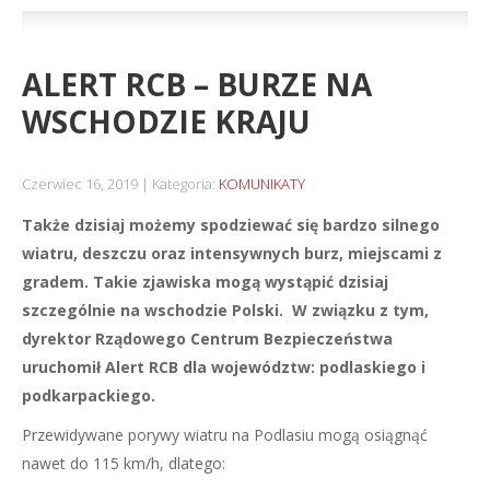
ALERT RCB – BURZE NA
WSCHODZIE KRAJU
Czerwiec 16, 2019
Kategoria:
KOMUNIKATY
Także dzisiaj możemy spodziewać się bardzo silnego
wiatru, deszczu oraz intensywnych burz, miejscami z
gradem. Takie zjawiska mogą wystąpić dzisiaj
szczególnie na wschodzie Polski. W związku z tym,
dyrektor Rządowego Centrum Bezpieczeństwa
uruchomił Alert RCB dla województw: podlaskiego i
podkarpackiego.
Przewidywane porywy wiatru na Podlasiu mogą osiągnąć
nawet do 115 km/h, dlatego: