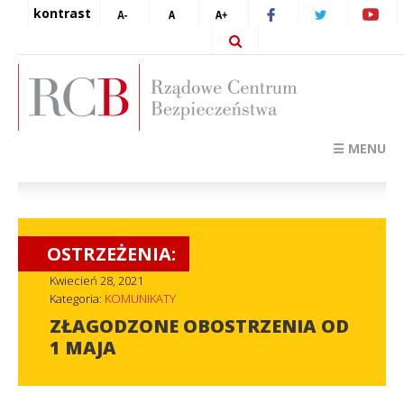
kontrast
☰ MENU
OSTRZEŻENIA:
Kwiecień 28, 2021
Kategoria:
KOMUNIKATY
ZŁAGODZONE OBOSTRZENIA OD
1 MAJA