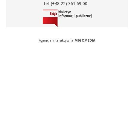
tel. (+48 22) 361 69 00
Agencja Interaktywna
MIGOMEDIA