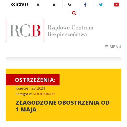
kontrast
☰ MENU
OSTRZEŻENIA:
Kwiecień 28, 2021
Kategoria:
KOMUNIKATY
ZŁAGODZONE OBOSTRZENIA OD
1 MAJA