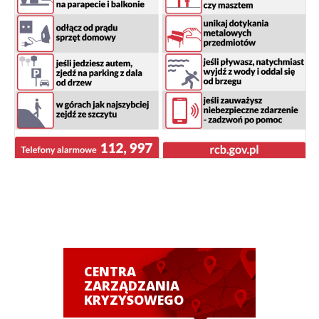
CENTRA
ZARZĄDZANIA
KRYZYSOWEGO