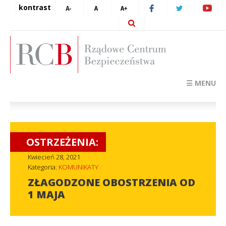
kontrast
☰ MENU
OSTRZEŻENIA:
Kwiecień 28, 2021
Kategoria:
KOMUNIKATY
ZŁAGODZONE OBOSTRZENIA OD
1 MAJA