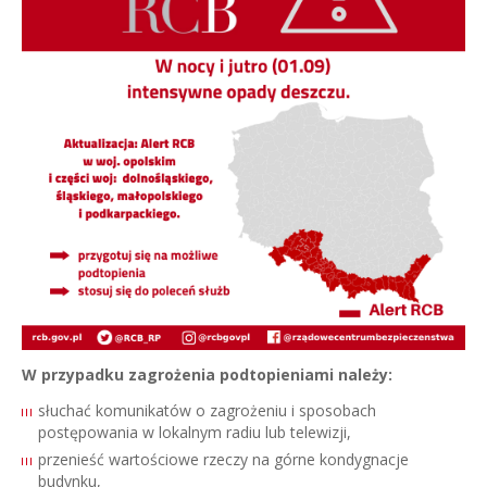
W przypadku zagrożenia podtopieniami należy:
słuchać komunikatów o zagrożeniu i sposobach
postępowania w lokalnym radiu lub telewizji,
przenieść wartościowe rzeczy na górne kondygnacje
budynku,