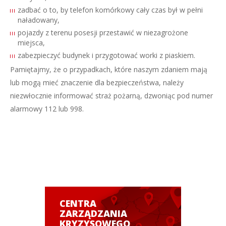
zadbać o to, by telefon komórkowy cały czas był w pełni
naładowany,
pojazdy z terenu posesji przestawić w niezagrożone
miejsca,
zabezpieczyć budynek i przygotować worki z piaskiem.
Pamiętajmy, że o przypadkach, które naszym zdaniem mają
lub mogą mieć znaczenie dla bezpieczeństwa, należy
niezwłocznie informować straż pożarną, dzwoniąc pod numer
alarmowy 112 lub 998.
CENTRA
ZARZĄDZANIA
KRYZYSOWEGO