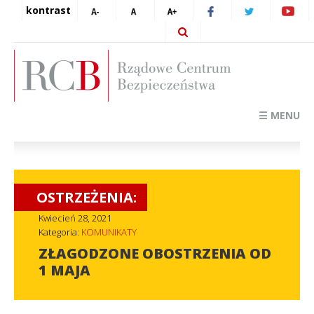
kontrast
☰ MENU
OSTRZEŻENIA:
Kwiecień 28, 2021
Kategoria:
KOMUNIKATY
ZŁAGODZONE OBOSTRZENIA OD
1 MAJA