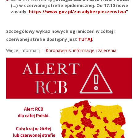
(…) w czerwonej strefie epidemicznej. Od 17.10 nowe
zasady:
https://www.gov.pl/zasadybezpieczenstwa”
Szczegółowy wykaz nowych ograniczeń w żółtej i
czerwonej strefie dostępny jest
TUTAJ.
Więcej informacji –
Koronawirus: informacje i zalecenia