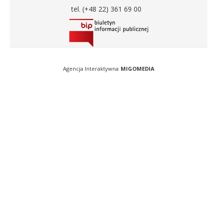
tel. (+48 22) 361 69 00
Agencja Interaktywna
MIGOMEDIA