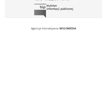
Agencja Interaktywna
MIGOMEDIA