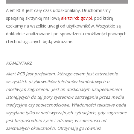
Alert RCB jest cały czas udoskonalany. Uruchomiliśmy
specjalną skrzynkę mailową
alert@rcb.gov.pl
, pod którą
czekamy na wszelkie uwagi od użytkowników. Wszystkie są
dokładnie analizowane i po sprawdzeniu możliwości prawnych
i technologicznych będą wdrażane.
KOMENTARZ
Alert RCB jest projektem, którego celem jest ostrzeżenie
wszystkich użytkowników telefonów komórkowych o
możliwym zagrożeniu. Jest on doskonałym uzupełnieniem
istniejących do tej pory systemów ostrzegania przez media
tradycyjne czy społecznościowe. Wiadomości tekstowe będą
wysyłane tylko w nadzwyczajnych sytuacjach, gdy zagrożone
jest bezpośrednio życie i zdrowie, w zależności od
zaistniałych okoliczności. Otrzymają go również