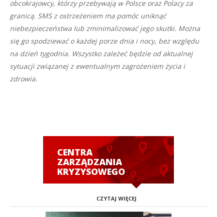
obcokrajowcy, którzy przebywają w Polsce oraz Polacy za
granicą. SMS z ostrzeżeniem ma pomóc uniknąć
niebezpieczeństwa lub zminimalizować jego skutki. Można
się go spodziewać o każdej porze dnia i nocy, bez względu
na dzień tygodnia. Wszystko zależeć będzie od aktualnej
sytuacji związanej z ewentualnym zagrożeniem życia i
zdrowia.
CENTRA
ZARZĄDZANIA
KRYZYSOWEGO
CZYTAJ WIĘCEJ