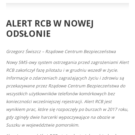
ALERT RCB W NOWEJ
ODSŁONIE
Grzegorz Świszcz – Rządowe Centrum Bezpieczeństwa
Nowy SMS-owy system ostrzegania przed zagrożeniami Alert
RCB zakończył fazę pilotażu i w grudniu wszedł w życie.
Informacje o zdarzeniach zagrażających życiu i zdrowiu są
przekazywane przez Rządowe Centrum Bezpieczeństwa do
wszystkich użytkowników telefonów komórkowych bez
konieczności wcześniejszej rejestracji. Alert RCB jest
wynikiem prac, które się rozpoczęły po burzach w 2017 roku,
gdy zginęły dwie harcerki wypoczywające na obozie w
Suszku w województwie pomorskim.