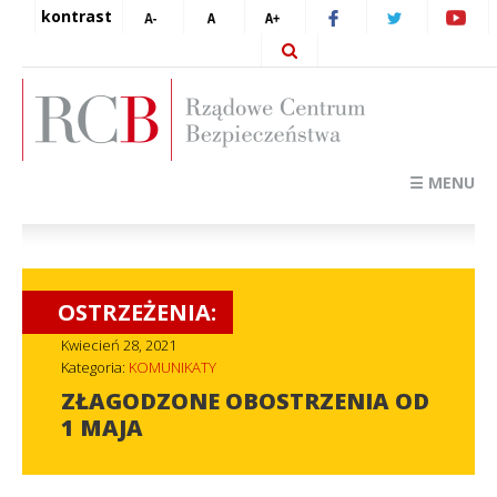
kontrast
☰ MENU
OSTRZEŻENIA:
Kwiecień 28, 2021
Kategoria:
KOMUNIKATY
ZŁAGODZONE OBOSTRZENIA OD
1 MAJA