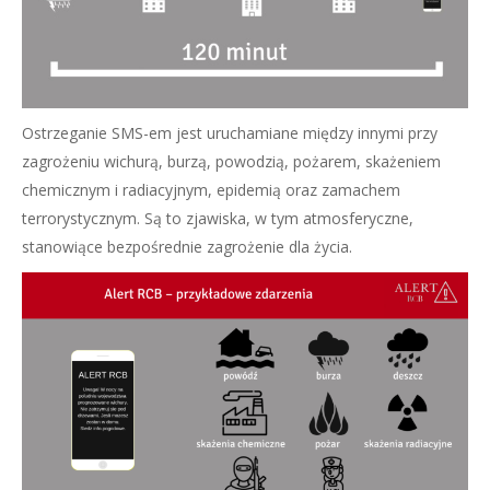
Ostrzeganie SMS-em jest uruchamiane między innymi przy
zagrożeniu wichurą, burzą, powodzią, pożarem, skażeniem
chemicznym i radiacyjnym, epidemią oraz zamachem
terrorystycznym. Są to zjawiska, w tym atmosferyczne,
stanowiące bezpośrednie zagrożenie dla życia.