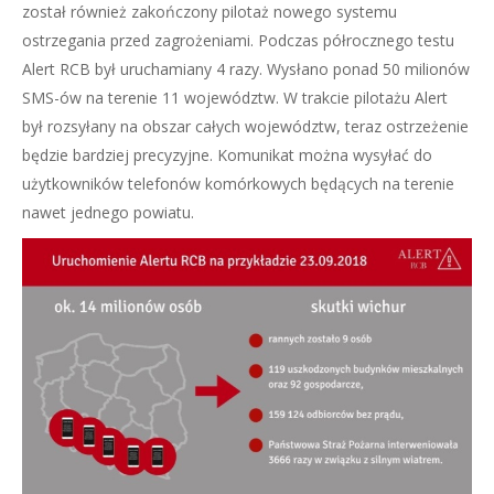
został również zakończony pilotaż nowego systemu
ostrzegania przed zagrożeniami. Podczas półrocznego testu
Alert RCB był uruchamiany 4 razy. Wysłano ponad 50 milionów
SMS-ów na terenie 11 województw. W trakcie pilotażu Alert
był rozsyłany na obszar całych województw, teraz ostrzeżenie
będzie bardziej precyzyjne. Komunikat można wysyłać do
użytkowników telefonów komórkowych będących na terenie
nawet jednego powiatu.