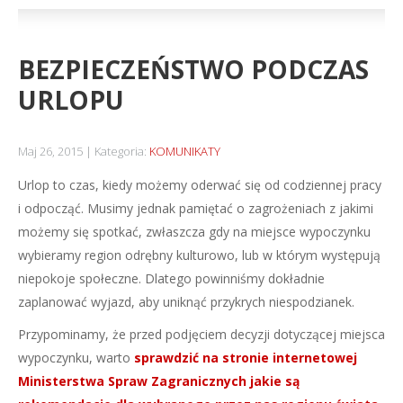
BEZPIECZEŃSTWO PODCZAS
URLOPU
Maj 26, 2015
Kategoria:
KOMUNIKATY
Urlop to czas, kiedy możemy oderwać się od codziennej pracy
i odpocząć. Musimy jednak pamiętać o zagrożeniach z jakimi
możemy się spotkać, zwłaszcza gdy na miejsce wypoczynku
wybieramy region odrębny kulturowo, lub w którym występują
niepokoje społeczne. Dlatego powinniśmy dokładnie
zaplanować wyjazd, aby uniknąć przykrych niespodzianek.
Przypominamy, że przed podjęciem decyzji dotyczącej miejsca
wypoczynku, warto
sprawdzić na stronie internetowej
Ministerstwa Spraw Zagranicznych jakie są