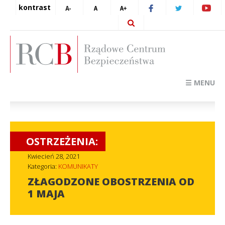
kontrast
☰ MENU
OSTRZEŻENIA:
Kwiecień 28, 2021
Kategoria:
KOMUNIKATY
ZŁAGODZONE OBOSTRZENIA OD
1 MAJA