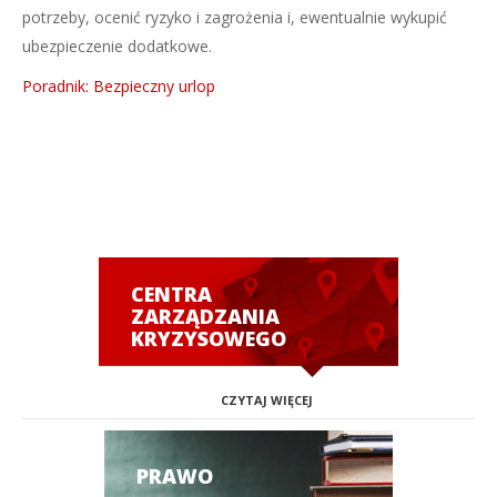
potrzeby, ocenić ryzyko i zagrożenia i, ewentualnie wykupić
ubezpieczenie dodatkowe.
Poradnik: Bezpieczny urlop
CENTRA
ZARZĄDZANIA
KRYZYSOWEGO
CZYTAJ WIĘCEJ
PRAWO