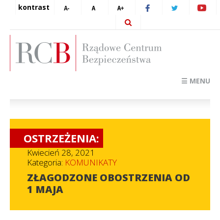
kontrast
☰ MENU
OSTRZEŻENIA:
Kwiecień 28, 2021
Kategoria:
KOMUNIKATY
ZŁAGODZONE OBOSTRZENIA OD
1 MAJA