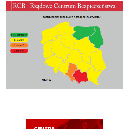
CENTRA