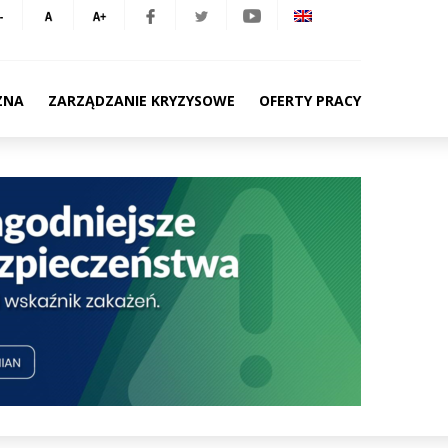
ZNA
ZARZĄDZANIE KRYZYSOWE
OFERTY PRACY