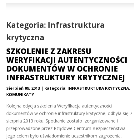
Kategoria: Infrastruktura
krytyczna
SZKOLENIE Z ZAKRESU
WERYFIKACJI AUTENTYCZNOŚCI
DOKUMENTÓW W OCHRONIE
INFRASTRUKTURY KRYTYCZNEJ
Sierpień 09, 2013
Kategoria:
INFRASTRUKTURA KRYTYCZNA
,
KOMUNIKATY
Kolejna edycja szkolenia Weryfikacja autentyczności
dokumentów w ochronie infrastruktury krytycznej odbyła się 7
sierpnia 2013 roku. Spotkanie zostało zorganizowane i
przeprowadzone przez Rządowe Centrum Bezpieczeństwa.
Jego celem było uświadomienie uczestnikom zagrożenia,