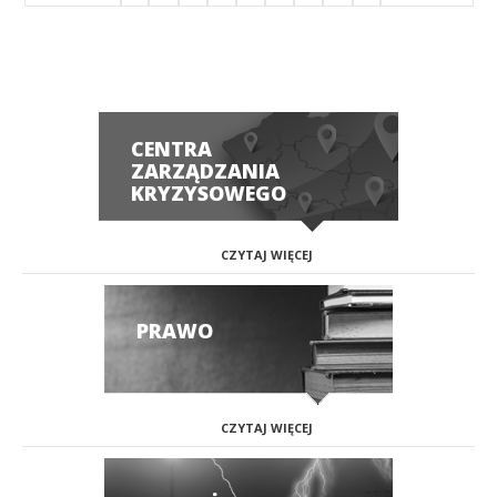
CENTRA
ZARZĄDZANIA
KRYZYSOWEGO
CZYTAJ WIĘCEJ
PRAWO
CZYTAJ WIĘCEJ