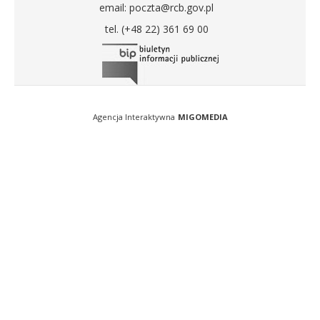
email: poczta@rcb.gov.pl
tel. (+48 22) 361 69 00
Agencja Interaktywna
MIGOMEDIA