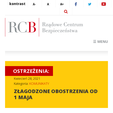
kontrast
☰ MENU
OSTRZEŻENIA:
Kwiecień 28, 2021
Kategoria:
KOMUNIKATY
ZŁAGODZONE OBOSTRZENIA OD
1 MAJA