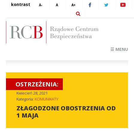
kontrast
☰ MENU
OSTRZEŻENIA:
Kwiecień 28, 2021
Kategoria:
KOMUNIKATY
ZŁAGODZONE OBOSTRZENIA OD
1 MAJA