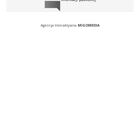
Agencja Interaktywna
MIGOMEDIA