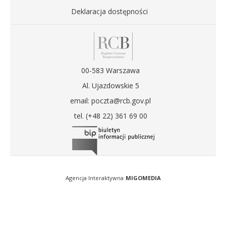
Deklaracja dostępności
00-583 Warszawa
Al. Ujazdowskie 5
email: poczta@rcb.gov.pl
tel. (+48 22) 361 69 00
Agencja Interaktywna
MIGOMEDIA