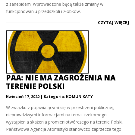
z sanepidem. Wprowadzone będą także zmiany w
funkcjonowaniu przedszkoli i żłobków.
CZYTAJ WIĘCEJ
PAA: NIE MA ZAGROŻENIA NA
TERENIE POLSKI
Kwiecień 17, 2020
Kategoria:
KOMUNIKATY
W związku z pojawiającymi się w przestrzeni publicznej,
nieprawdziwymi informacjami na temat rzekomego
wystąpienia skażenia promieniotwórczego na terenie Polski,
Państwowa Agencja Atomistyki stanowczo zaprzecza tego